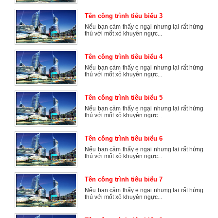
Tên công trình tiêu biểu 3
Nếu bạn cảm thấy e ngại nhưng lại rất hứng
thú với mốt xỏ khuyên ngực...
Tên công trình tiêu biểu 4
Nếu bạn cảm thấy e ngại nhưng lại rất hứng
thú với mốt xỏ khuyên ngực...
Tên công trình tiêu biểu 5
Nếu bạn cảm thấy e ngại nhưng lại rất hứng
thú với mốt xỏ khuyên ngực...
Tên công trình tiêu biểu 6
Nếu bạn cảm thấy e ngại nhưng lại rất hứng
thú với mốt xỏ khuyên ngực...
Tên công trình tiêu biểu 7
Nếu bạn cảm thấy e ngại nhưng lại rất hứng
thú với mốt xỏ khuyên ngực...